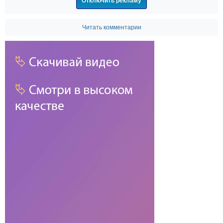
Отключить рекламу
Читать комментарии