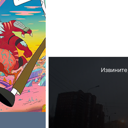
Извините,