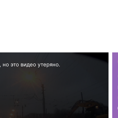
 но это видео утеряно.