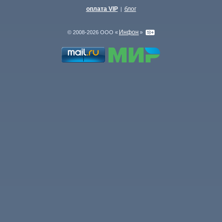
оплата VIP
блог
|
Инфон
© 2008-2026 ООО «
»