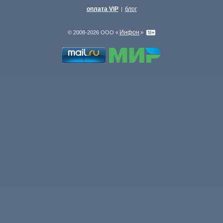
оплата VIP
блог
|
Инфон
© 2008-2026 ООО «
»