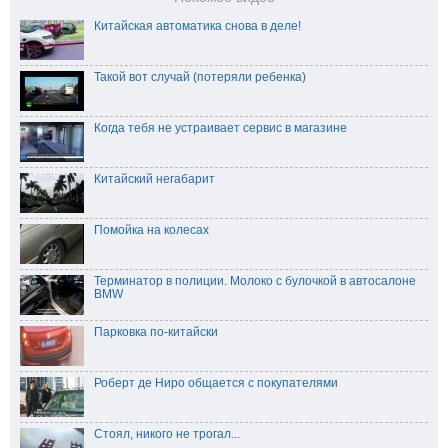
Китайская автоматика снова в деле!
Такой вот случай (потеряли ребенка)
Когда тебя не устраивает сервис в магазине
Китайский негабарит
Помойка на колесах
Терминатор в полиции. Молоко с булочкой в автосалоне
BMW
Парковка по-китайски
Роберт де Ниро общается с покупателями
Стоял, никого не трогал...