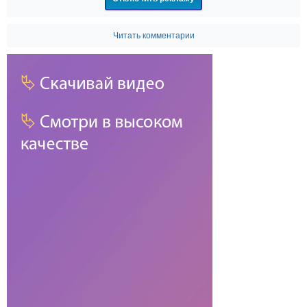
Читать комментарии