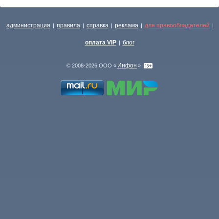
администрация
правила
справка
реклама
для правообладателей
|
|
|
|
|
оплата VIP
блог
|
Инфон
© 2008-2026 ООО «
»