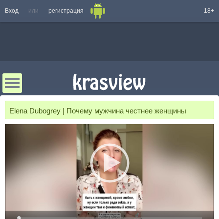
Вход
или
регистрация
18+
Elena Dubogrey | Почему мужчина честнее женщины