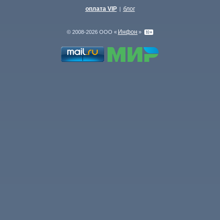
оплата VIP
блог
|
Инфон
© 2008-2026 ООО «
»