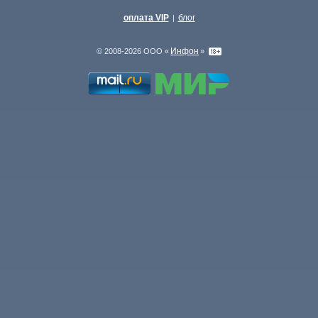
оплата VIP
блог
|
Инфон
© 2008-2026 ООО «
»