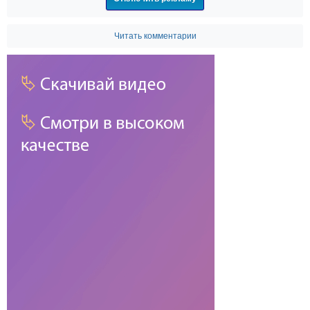
Читать комментарии