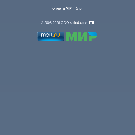
оплата VIP
блог
|
Инфон
© 2008-2026 ООО «
»