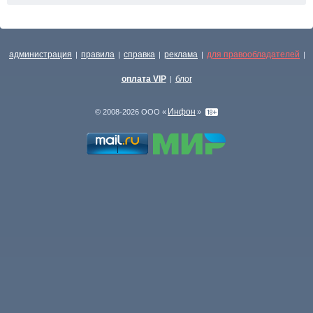
администрация
правила
справка
реклама
для правообладателей
|
|
|
|
|
оплата VIP
блог
|
Инфон
© 2008-2026 ООО «
»