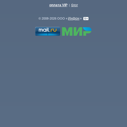
оплата VIP
блог
|
Инфон
© 2008-2026 ООО «
»