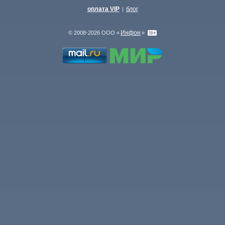
оплата VIP
блог
|
Инфон
© 2008-2026 ООО «
»