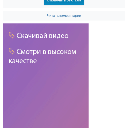
Отключить рекламу
Читать комментарии