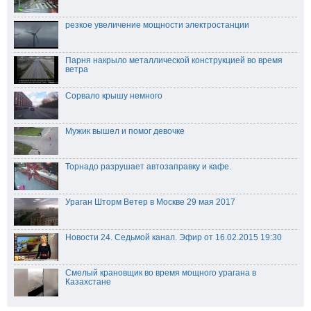
резкое увеличение мощности электростанции
Парня накрыло металлической конструкцией во время
ветра
Сорвало крышу немного
Мужик вышел и помог девочке
Торнадо разрушает автозаправку и кафе.
Ураган Шторм Ветер в Москве 29 мая 2017
Новости 24. Седьмой канал. Эфир от 16.02.2015 19:30
Смелый крановщик во время мощного урагана в
Казахстане