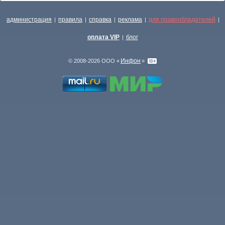
администрация
правила
справка
реклама
для правообладателей
|
|
|
|
|
оплата VIP
блог
|
Инфон
© 2008-2026 ООО «
»