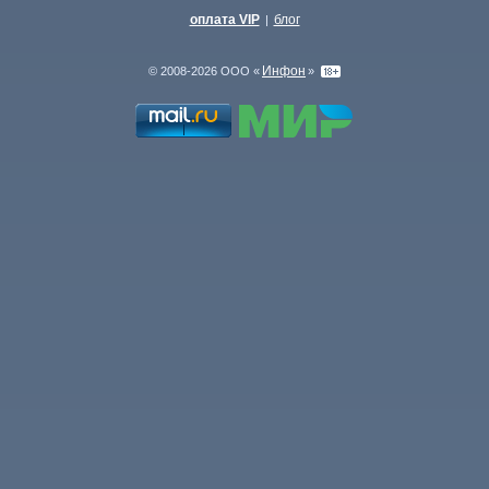
оплата VIP
блог
|
Инфон
© 2008-2026 ООО «
»