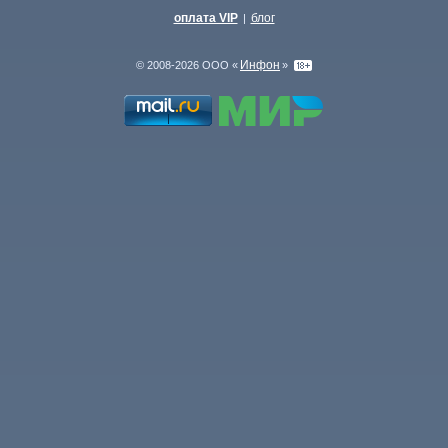
оплата VIP
блог
|
Инфон
© 2008-2026 ООО «
»