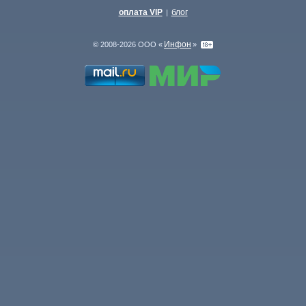
оплата VIP
блог
|
Инфон
© 2008-2026 ООО «
»