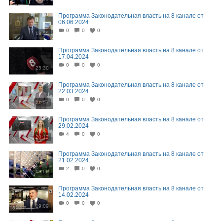
Программа Законодательная власть на 8 канале от
06.06.2024
0
0
0
18:55
Программа Законодательная власть на 8 канале от
17.04.2024
0
0
0
25:30
Программа Законодательная власть на 8 канале от
22.03.2024
0
0
0
21:57
Программа Законодательная власть на 8 канале от
29.02.2024
4
0
0
20:12
Программа Законодательная власть на 8 канале от
21.02.2024
2
0
0
19:06
Программа Законодательная власть на 8 канале от
14.02.2024
0
0
0
19:09