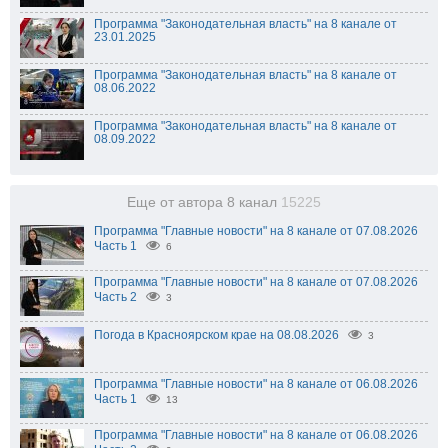
Программа "Законодательная власть" на 8 канале от
23.01.2025
Программа "Законодательная власть" на 8 канале от
08.06.2022
Программа "Законодательная власть" на 8 канале от
08.09.2022
Еще от автора 8 канал
15225
Программа "Главные новости" на 8 канале от 07.08.2026
Часть 1
6
Программа "Главные новости" на 8 канале от 07.08.2026
Часть 2
3
Погода в Красноярском крае на 08.08.2026
3
Программа "Главные новости" на 8 канале от 06.08.2026
Часть 1
13
Программа "Главные новости" на 8 канале от 06.08.2026