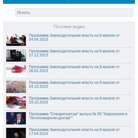
Похожее видео
Программа Законодательная власть на 8 канале от
04.04.2023
Программа Законодательная власть на 8 канале от
27.12.2023
Программа Законодательная власть на 8 канале от
26.01.2023
Программа Законодательная власть на 8 канале от
04.10.2023
Программа Законодательная власть на 8 канале от
19.10.2023
Программа "Спецрепортаж" выпуск № 95 "Нарушения в
"Лесопожарном центре""
Программа Законодательная власть на 8 канале от
17.04.2024