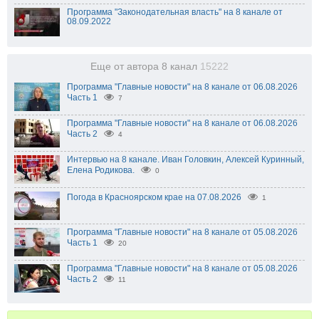
Программа "Законодательная власть" на 8 канале от
08.09.2022
Еще от автора 8 канал
15222
Программа "Главные новости" на 8 канале от 06.08.2026
Часть 1
7
Программа "Главные новости" на 8 канале от 06.08.2026
Часть 2
4
Интервью на 8 канале. Иван Головкин, Алексей Куринный,
Елена Родикова.
0
Погода в Красноярском крае на 07.08.2026
1
Программа "Главные новости" на 8 канале от 05.08.2026
Часть 1
20
Программа "Главные новости" на 8 канале от 05.08.2026
Часть 2
11