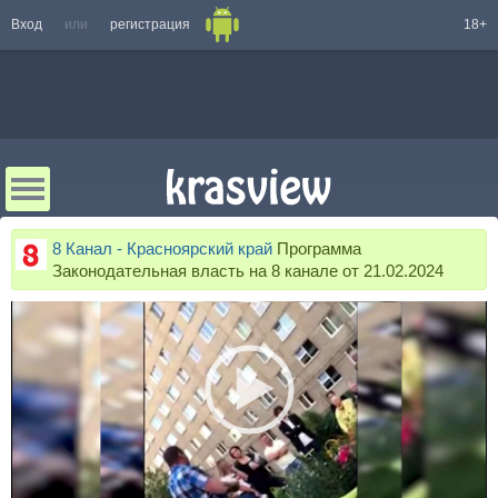
Вход
или
регистрация
18+
8 Канал - Красноярский край
Программа
Законодательная власть на 8 канале от 21.02.2024