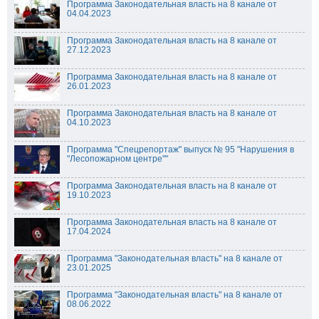
Программа Законодательная власть на 8 канале от
04.04.2023
Программа Законодательная власть на 8 канале от
27.12.2023
Программа Законодательная власть на 8 канале от
26.01.2023
Программа Законодательная власть на 8 канале от
04.10.2023
Программа "Спецрепортаж" выпуск № 95 "Нарушения в
"Лесопожарном центре""
Программа Законодательная власть на 8 канале от
19.10.2023
Программа Законодательная власть на 8 канале от
17.04.2024
Программа "Законодательная власть" на 8 канале от
23.01.2025
Программа "Законодательная власть" на 8 канале от
08.06.2022