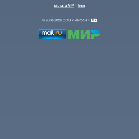
оплата VIP
блог
|
Инфон
© 2008-2026 ООО «
»