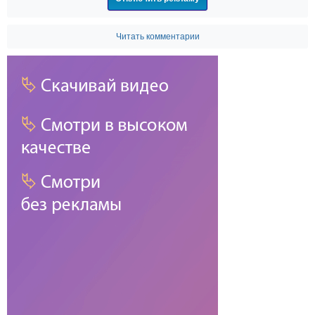
Читать комментарии