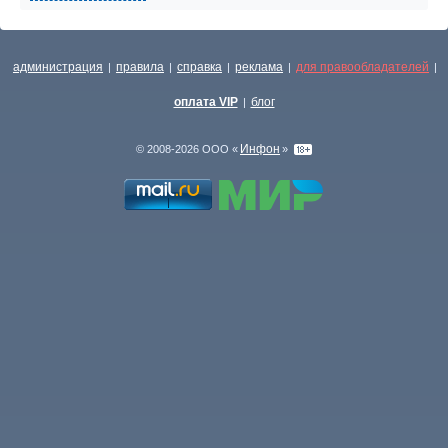
администрация
правила
справка
реклама
для правообладателей
|
|
|
|
|
оплата VIP
блог
|
Инфон
© 2008-2026 ООО «
»