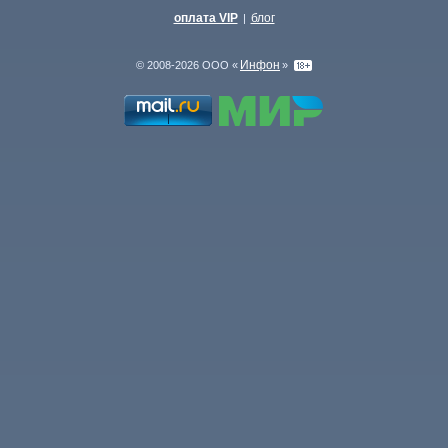
оплата VIP
блог
|
Инфон
© 2008-2026 ООО «
»