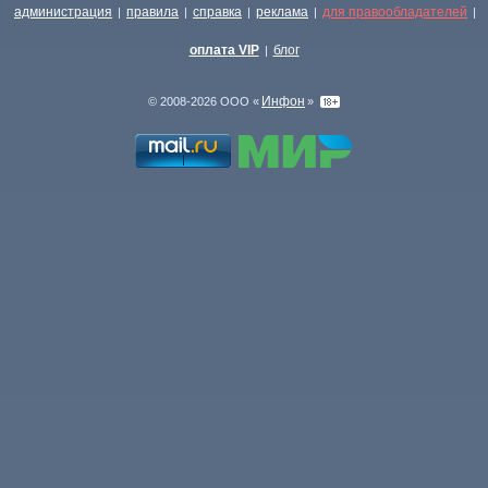
администрация
правила
справка
реклама
для правообладателей
|
|
|
|
|
оплата VIP
блог
|
Инфон
© 2008-2026 ООО «
»