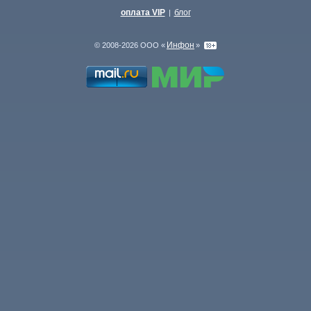
оплата VIP
блог
|
Инфон
© 2008-2026 ООО «
»