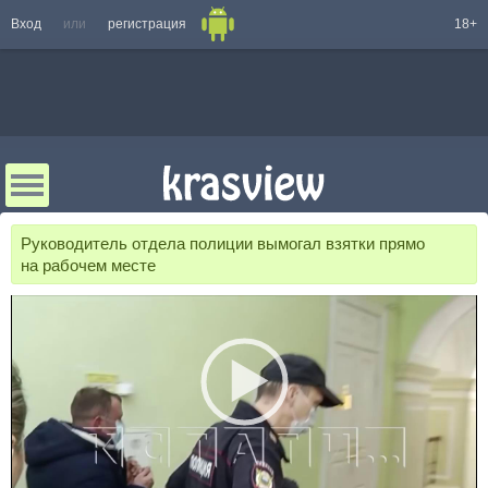
Вход
или
регистрация
18+
Руководитель отдела полиции вымогал взятки прямо
на рабочем месте