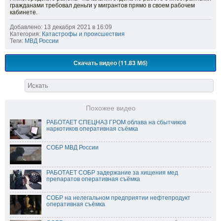
гражданами требовал деньги у мигрантов прямо в своем рабочем
кабинете.
Добавлено: 13 декабря 2021 в 16:09
Категория:
Катастрофы и происшествия
Теги:
МВД России
Скачать видео (11.83 Мб)
Похожее видео
РАБОТАЕТ СПЕЦНАЗ ГРОМ облава на сбытчиков
наркотиков оперативная съёмка
СОБР МВД России
РАБОТАЕТ СОБР задержание за хищения мед
препаратов оперативная съёмка
СОБР на нелегальном предприятии нефтепродукт
оперативная съёмка