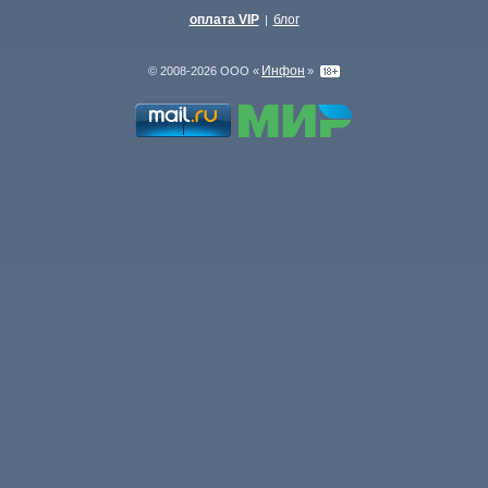
оплата VIP
блог
|
Инфон
© 2008-2026 ООО «
»