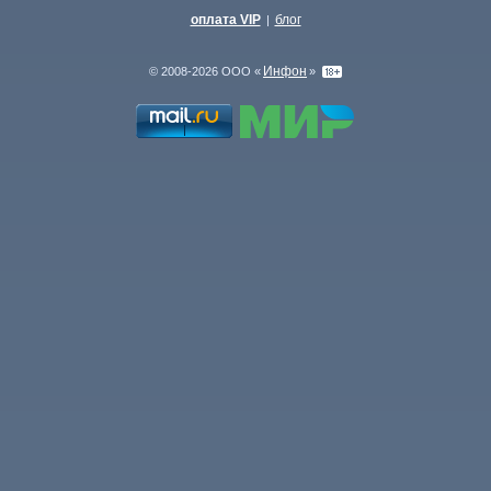
оплата VIP
блог
|
Инфон
© 2008-2026 ООО «
»