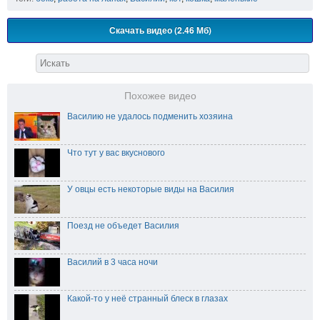
Скачать видео (2.46 Мб)
Похожее видео
Василию не удалось подменить хозяина
Что тут у вас вкуснового
У овцы есть некоторые виды на Василия
Поезд не объедет Василия
Василий в 3 часа ночи
Какой-то у неё странный блеск в глазах