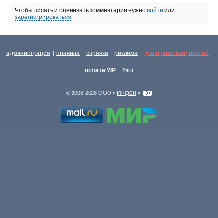
Чтобы писать и оценивать комментарии нужно
войти
или
зарегистрироваться
администрация
правила
справка
реклама
для правообладателей
|
|
|
|
|
оплата VIP
блог
|
Инфон
© 2008-2026 ООО «
»