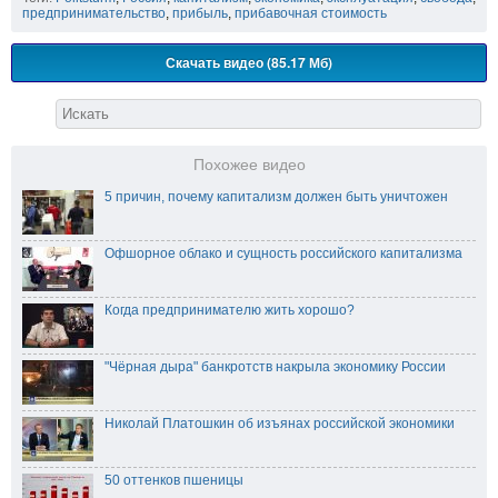
предпринимательство
,
прибыль
,
прибавочная стоимость
Скачать видео (85.17 Мб)
Похожее видео
5 причин, почему капитализм должен быть уничтожен
Офшорное облако и сущность российского капитализма
Когда предпринимателю жить хорошо?
"Чёрная дыра" банкротств накрыла экономику России
Николай Платошкин об изъянах российской экономики
50 оттенков пшеницы