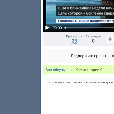
00:00
Просмотры
За сегодня
28
0
Поддержите проект — с
Все обсуждения.
Комментарии
0
Чтобы писать и оценивать комментарии нужн