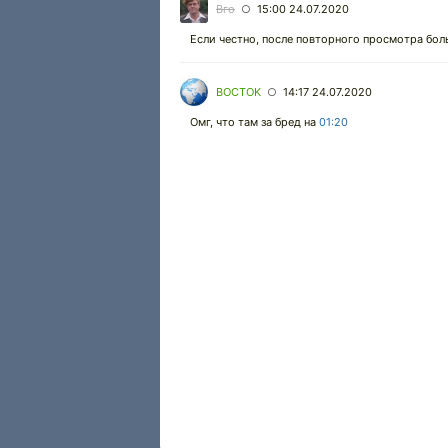
Вго
15:00 24.07.2020
○
Если честно, после повторного просмотра бол
BOCTOK
14:17 24.07.2020
○
Омг, что там за бред на
01:20