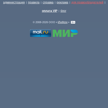
администрация
правила
справка
реклама
для правообладателей
|
|
|
|
|
оплата VIP
блог
|
Инфон
© 2008-2026 ООО «
»