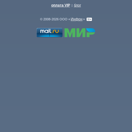
оплата VIP
блог
|
Инфон
© 2008-2026 ООО «
»