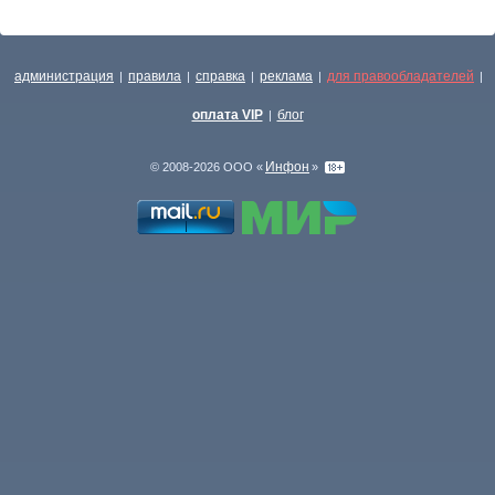
администрация
правила
справка
реклама
для правообладателей
|
|
|
|
|
оплата VIP
блог
|
Инфон
© 2008-2026 ООО «
»