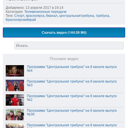
Добавлено: 13 апреля 2017 в 19:14
Категория:
Телевизионные передачи
Теги:
Спорт
,
красноярск
,
8канал
,
центральнаятрибуна
,
трибуна
,
Красноярскийкрай
Скачать видео (144.59 Мб)
Похожее видео
Программа "Центральная трибуна" на 8 канале выпуск
№4
Программа "Центральная трибуна" на 8 канале выпуск
№3
Программа "Центральная трибуна" на 8 канале выпуск
№2
Программа "Центральная трибуна" на 8 канале выпуск
№36
Программа "Центральная трибуна" на 8 канале выпуск