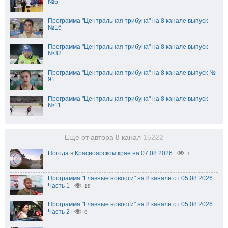
№6
Программа "Центральная трибуна" на 8 канале выпуск
№16
Программа "Центральная трибуна" на 8 канале выпуск
№32
Программа "Центральная трибуна" на 8 канале выпуск №
91
Программа "Центральная трибуна" на 8 канале выпуск
№11
Еще от автора 8 канал
15222
Погода в Красноярском крае на 07.08.2026
1
Программа "Главные новости" на 8 канале от 05.08.2026
Часть 1
18
Программа "Главные новости" на 8 канале от 05.08.2026
Часть 2
8