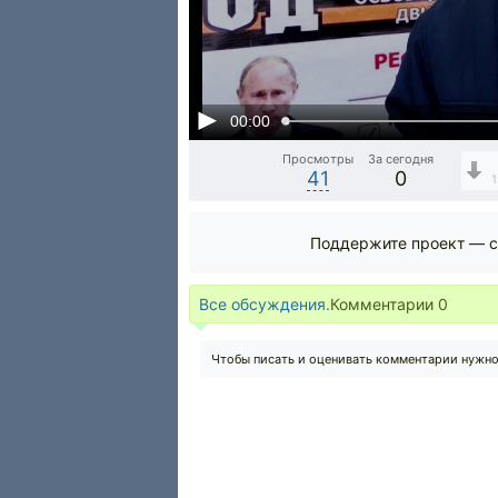
00:00
Просмотры
За сегодня
41
0
1
Поддержите проект — с
Все обсуждения.
Комментарии
0
Чтобы писать и оценивать комментарии нужн