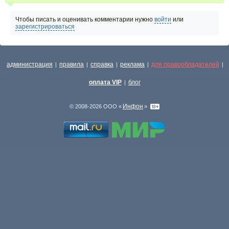
Чтобы писать и оценивать комментарии нужно
войти
или
зарегистрироваться
администрация
правила
справка
реклама
для правообладателей
|
|
|
|
|
оплата VIP
блог
|
Инфон
© 2008-2026 ООО «
»