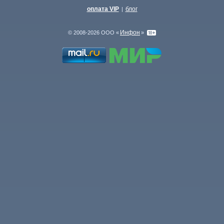
оплата VIP
блог
|
Инфон
© 2008-2026 ООО «
»