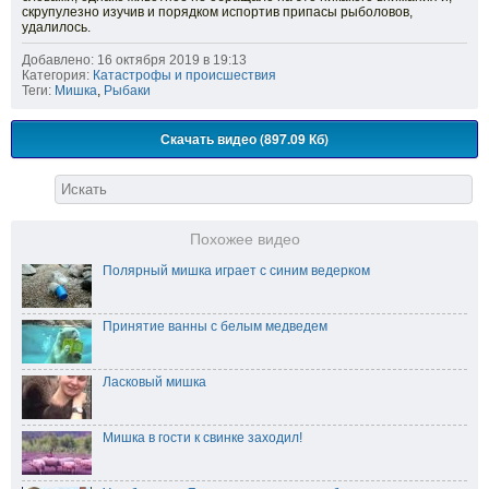
скрупулезно изучив и порядком испортив припасы рыболовов,
удалилось.
Добавлено: 16 октября 2019 в 19:13
Категория:
Катастрофы и происшествия
Теги:
Мишка
,
Рыбаки
Скачать видео (897.09 Кб)
Похожее видео
Полярный мишка играет с синим ведерком
Принятие ванны с белым медведем
Ласковый мишка
Мишка в гости к свинке заходил!