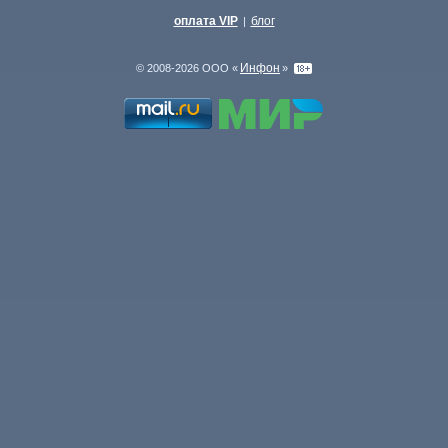
оплата VIP
блог
|
Инфон
© 2008-2026 ООО «
»