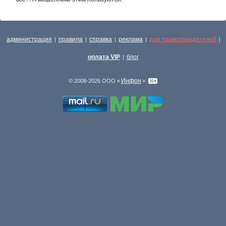
администрация
правила
справка
реклама
для правообладателей
|
|
|
|
|
оплата VIP
блог
|
Инфон
© 2008-2026 ООО «
»