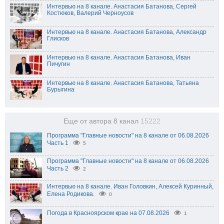
Интервью на 8 канале. Анастасия Батанова, Сергей
Костюков, Валерий Черноусов
Интервью на 8 канале. Анастасия Батанова, Александр
Глисков
Интервью на 8 канале. Анастасия Батанова, Иван
Пичугин
Интервью на 8 канале. Анастасия Батанова, Татьяна
Бурыгина
Еще от автора 8 канал
15222
Программа "Главные новости" на 8 канале от 06.08.2026
Часть 1
5
Программа "Главные новости" на 8 канале от 06.08.2026
Часть 2
2
Интервью на 8 канале. Иван Головкин, Алексей Куринный,
Елена Родикова.
0
Погода в Красноярском крае на 07.08.2026
1