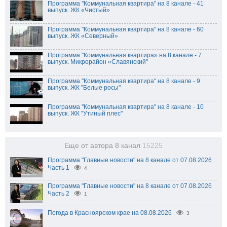
Программа "Коммунальная квартира" на 8 канале - 41
выпуск. ЖК «Чистый»
Программа "Коммунальная квартира" на 8 канале - 60
выпуск. ЖК «Северный»
Программа "Коммунальная квартира» на 8 канале - 7
выпуск. Микрорайон «Славянский"
Программа "Коммунальная квартира" на 8 канале - 9
выпуск. ЖК "Белые росы"
Программа "Коммунальная квартира" на 8 канале - 10
выпуск. ЖК "Утиный плес"
Еще от автора 8 канал
15225
Программа "Главные новости" на 8 канале от 07.08.2026
Часть 1
4
Программа "Главные новости" на 8 канале от 07.08.2026
Часть 2
1
Погода в Красноярском крае на 08.08.2026
3