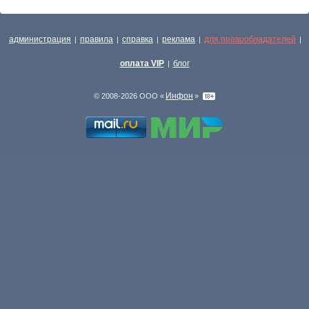
администрация
правила
справка
реклама
для правообладателей
|
|
|
|
|
оплата VIP
блог
|
Инфон
© 2008-2026 ООО «
»