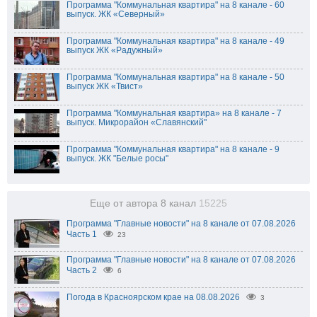
Программа "Коммунальная квартира" на 8 канале - 60
выпуск. ЖК «Северный»
Программа "Коммунальная квартира" на 8 канале - 49
выпуск ЖК «Радужный»
Программа "Коммунальная квартира" на 8 канале - 50
выпуск ЖК «Твист»
Программа "Коммунальная квартира» на 8 канале - 7
выпуск. Микрорайон «Славянский"
Программа "Коммунальная квартира" на 8 канале - 9
выпуск. ЖК "Белые росы"
Еще от автора 8 канал
15225
Программа "Главные новости" на 8 канале от 07.08.2026
Часть 1
23
Программа "Главные новости" на 8 канале от 07.08.2026
Часть 2
6
Погода в Красноярском крае на 08.08.2026
3