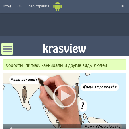
Вход
или
регистрация
18+
Хоббиты, пигмеи, каннибалы и другие виды людей