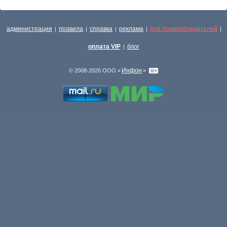
администрация
правила
справка
реклама
для правообладателей
|
|
|
|
|
оплата VIP
блог
|
Инфон
© 2008-2026 ООО «
»