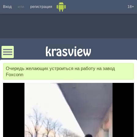
Вход
или
регистрация
18+
Очередь желающих устроиться на работу на завод
Foxconn