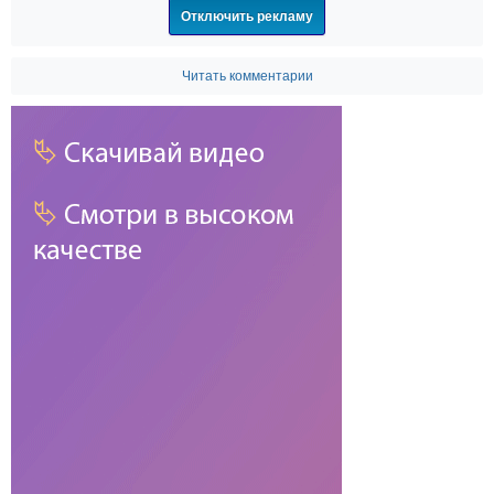
Отключить рекламу
Читать комментарии