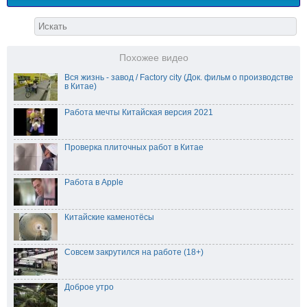
Похожее видео
Вся жизнь - завод / Factory city (Док. фильм о производстве
в Китае)
Работа мечты Китайская версия 2021
Проверка плиточных работ в Китае
Работа в Apple
Китайские каменотёсы
Совсем закрутился на работе (18+)
Доброе утро