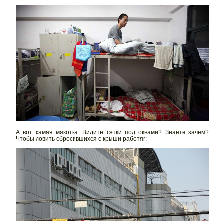
А вот самая мякотка. Видите сетки под окнами? Знаете зачем?
Чтобы ловить сбросившихся с крыши работяг: