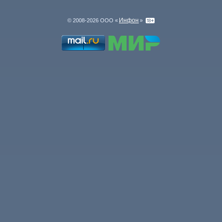
Инфон
© 2008-2026 ООО «
»