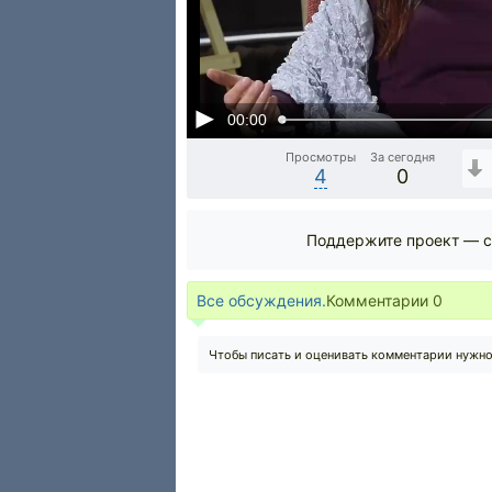
00:00
Просмотры
За сегодня
4
0
Поддержите проект — с
Все обсуждения.
Комментарии
0
Чтобы писать и оценивать комментарии нужн