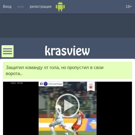
Вход
или
регистрация
18+
Защитил команду от гола, но пропустил в свои
ворота..